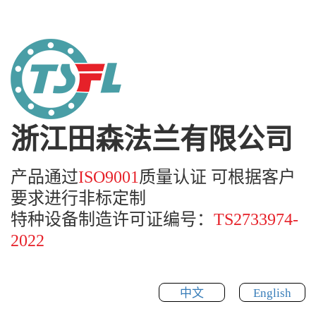
浙江田森法兰有限公司
产品通过
ISO9001
质量认证 可根据客户
要求进行非标定制
特种设备制造许可证编号：
TS2733974-
2022
中文
English