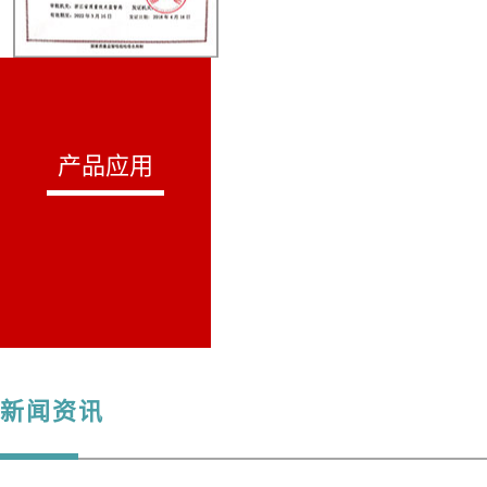
产品应用
新闻资
讯