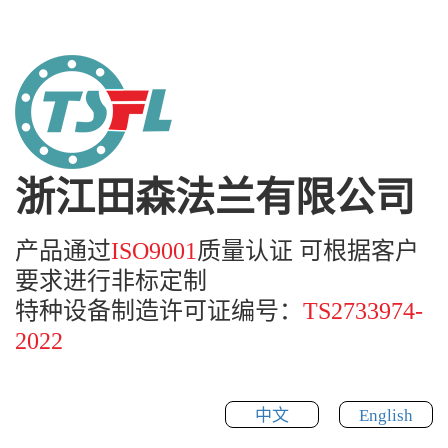
浙江田森法兰有限公司
产品通过
ISO9001
质量认证 可根据客户
要求进行非标定制
特种设备制造许可证编号：
TS2733974-
2022
中文
English