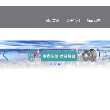
网站首页
关于我们
新闻动态
产品展示
检测设备
生产车间
联系我们